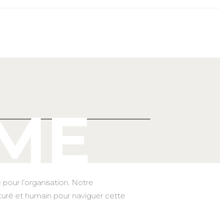
ME
ue pour l’organisation. Notre
uré et humain pour naviguer cette